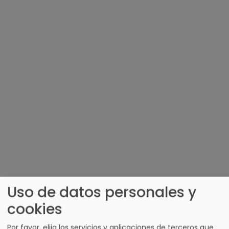
Uso de datos personales y
cookies
Por favor, elija los servicios y aplicaciones de terceros que