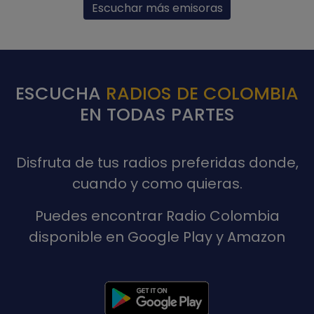
Escuchar más emisoras
ESCUCHA
RADIOS DE COLOMBIA
EN TODAS PARTES
Disfruta de tus radios preferidas donde,
cuando y como quieras.
Puedes encontrar Radio Colombia
disponible en Google Play y Amazon