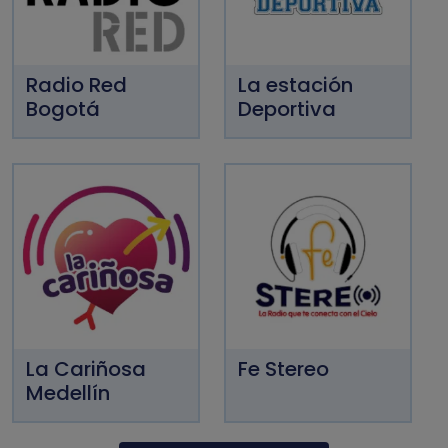
Radio Red
La estación
Bogotá
Deportiva
La Cariñosa
Fe Stereo
Medellín