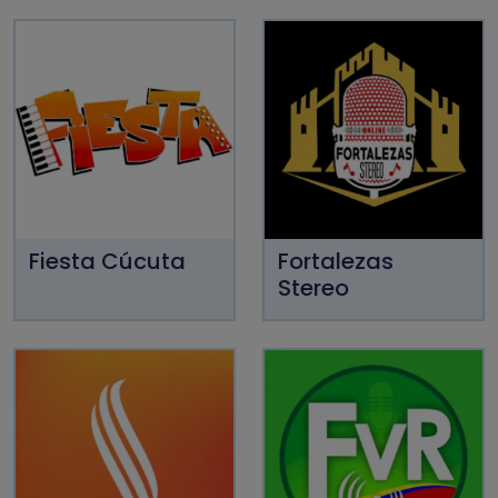
Fiesta Cúcuta
Fortalezas
Stereo