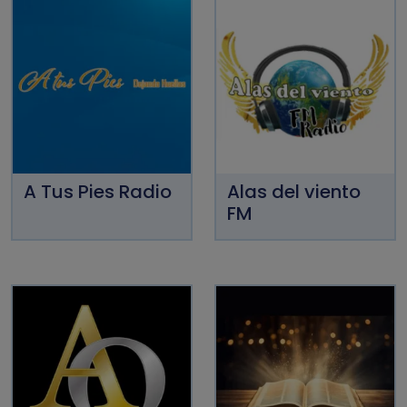
A Tus Pies Radio
Alas del viento
FM