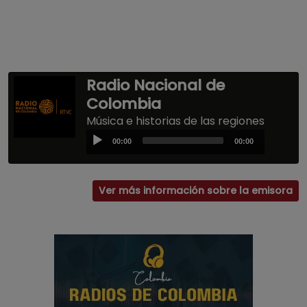
Radio Nacional de
Colombia
Música e historias de las regiones
Audio
00:00
00:00
Player
Ver más información sobre la emisora