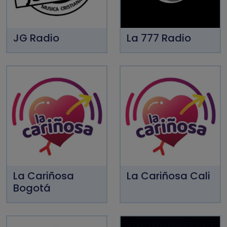
JG Radio
La 777 Radio
La Cariñosa
La Cariñosa Cali
Bogotá