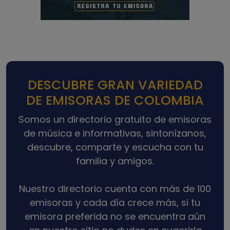
DESCUBRE GRAN VARIEDAD
DE EMISORAS DE COLOMBIA
Somos un directorio gratuito de emisoras
de música e informativas, sintonízanos,
descubre, comparte y escucha con tu
familia y amigos.
Nuestro directorio cuenta con más de 100
emisoras y cada día crece más, si tu
emisora preferida no se encuentra aún