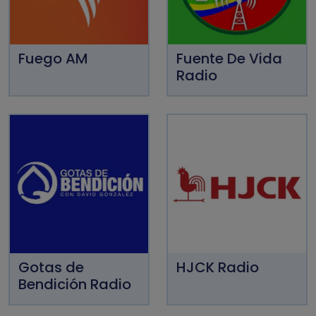
Fuego AM
Fuente De Vida
Radio
Gotas de
HJCK Radio
Bendición Radio