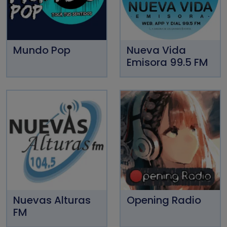
Mundo Pop
Nueva Vida
Emisora 99.5 FM
Nuevas Alturas
Opening Radio
FM