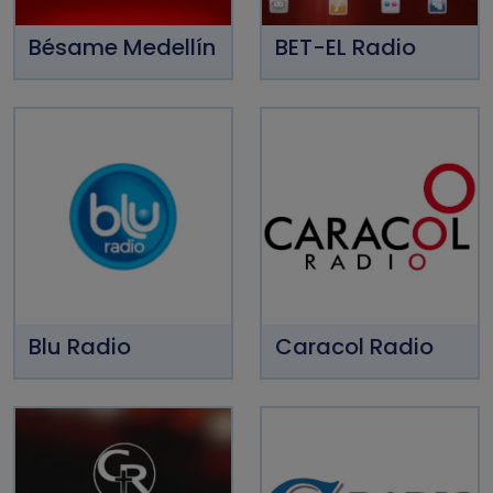
Bésame Medellín
BET-EL Radio
Blu Radio
Caracol Radio