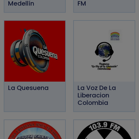
Medellín
FM
La Quesuena
La Voz De La
Liberacion
Colombia