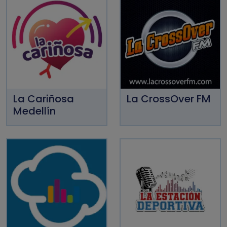
La Cariñosa
La CrossOver FM
Medellín