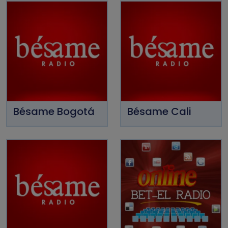
Bésame Bogotá
Bésame Cali