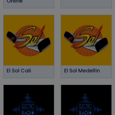
Online
El Sol Cali
El Sol Medellín