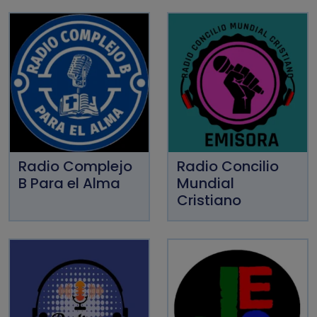
Radio Complejo
Radio Concilio
B Para el Alma
Mundial
Cristiano