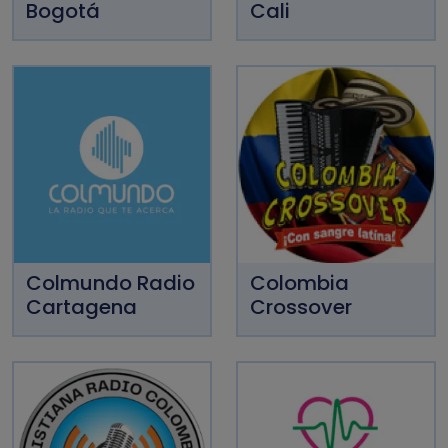
Bogotá
Cali
Colmundo Radio
Colombia
Cartagena
Crossover