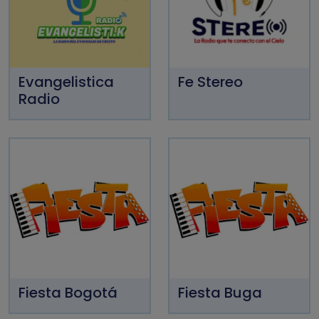
Evangelistica
Fe Stereo
Radio
Fiesta Bogotá
Fiesta Buga