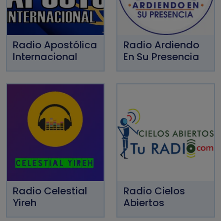
Radio Apostólica
Radio Ardiendo
Internacional
En Su Presencia
Radio Celestial
Radio Cielos
Yireh
Abiertos