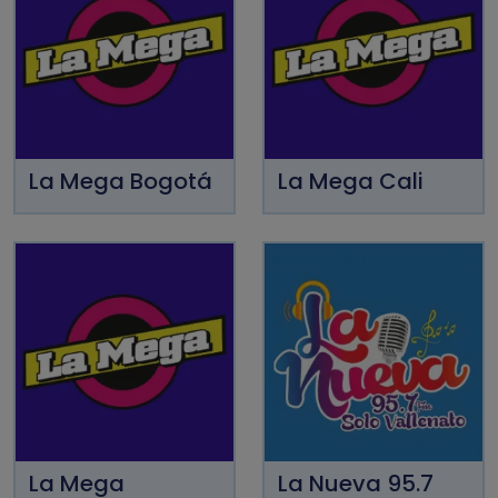
La Mega Bogotá
La Mega Cali
La Mega
La Nueva 95.7