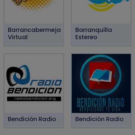
Barrancabermeja
Barranquilla
Virtual
Estereo
Bendición Radio
Bendición Radio