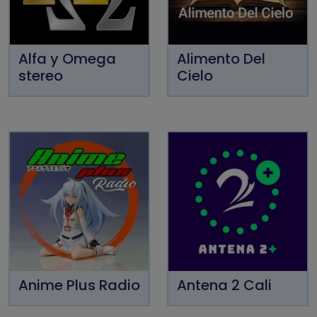
Alfa y Omega
Alimento Del
stereo
Cielo
Anime Plus Radio
Antena 2 Cali