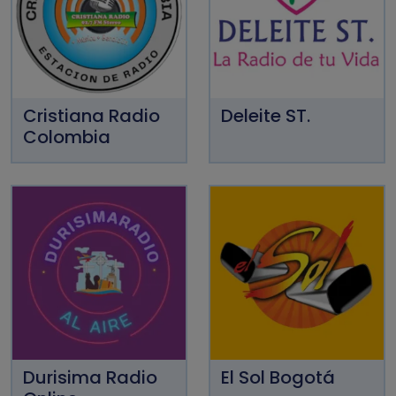
Cristiana Radio
Deleite ST.
Colombia
Durisima Radio
El Sol Bogotá