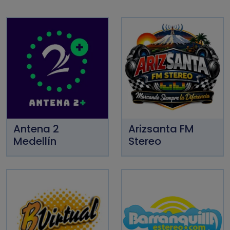
Antena 2
Arizsanta FM
Medellín
Stereo