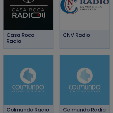
Casa Roca
CNV Radio
Radio
Colmundo Radio
Colmundo Radio