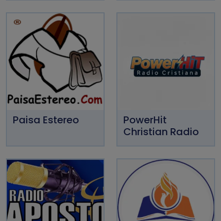
Paisa Estereo
PowerHit
Christian Radio