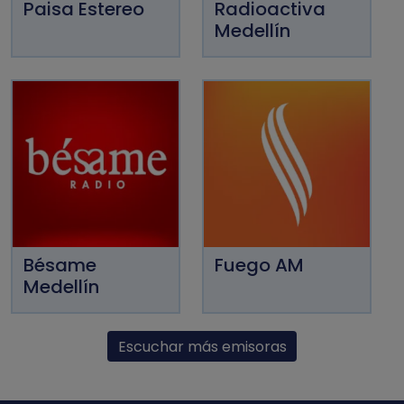
Paisa Estereo
Radioactiva
Medellín
Bésame
Fuego AM
Medellín
Escuchar más emisoras