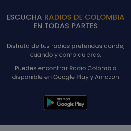
ESCUCHA
RADIOS DE COLOMBIA
EN TODAS PARTES
Disfruta de tus radios preferidas donde,
cuando y como quieras.
Puedes encontrar Radio Colombia
disponible en Google Play y Amazon