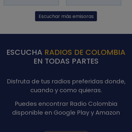
Escuchar más emisoras
ESCUCHA
RADIOS DE COLOMBIA
EN TODAS PARTES
Disfruta de tus radios preferidas donde,
cuando y como quieras.
Puedes encontrar Radio Colombia
disponible en Google Play y Amazon