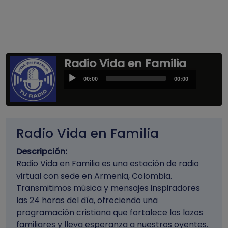
Radio Vida en Familia
Audio
00:00
00:00
Player
Radio Vida en Familia
Descripción:
Radio Vida en Familia es una estación de radio
virtual con sede en Armenia, Colombia.
Transmitimos música y mensajes inspiradores
las 24 horas del día, ofreciendo una
programación cristiana que fortalece los lazos
familiares y lleva esperanza a nuestros oyentes.