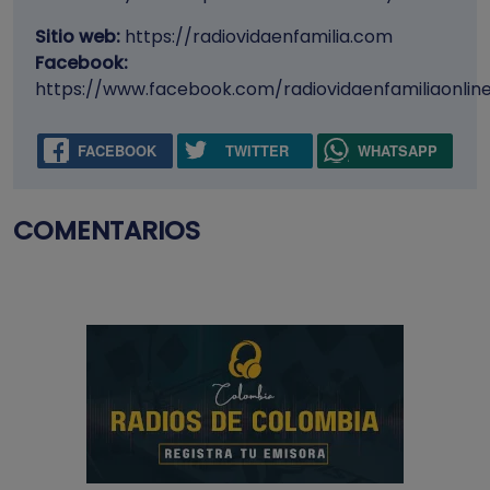
Sitio web:
https://radiovidaenfamilia.com
Facebook:
https://www.facebook.com/radiovidaenfamiliaonlin
FACEBOOK
TWITTER
WHATSAPP
COMENTARIOS