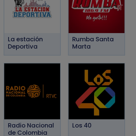
La estación
Rumba Santa
Deportiva
Marta
Radio Nacional
Los 40
de Colombia