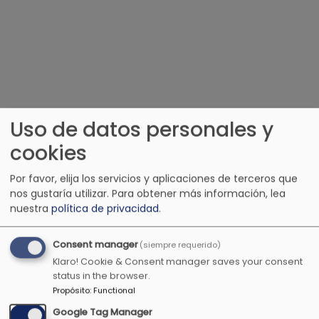
Uso de datos personales y
cookies
Por favor, elija los servicios y aplicaciones de terceros que
nos gustaría utilizar.
Para obtener más información, lea
nuestra
política de privacidad
.
Consent manager
(siempre requerido)
Klaro! Cookie & Consent manager saves your consent
status in the browser.
Propósito
:
Functional
Google Tag Manager