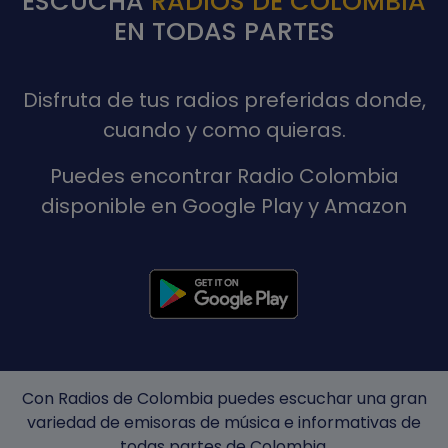
ESCUCHA
RADIOS DE COLOMBIA
EN TODAS PARTES
Disfruta de tus radios preferidas donde,
cuando y como quieras.
Puedes encontrar Radio Colombia
disponible en Google Play y Amazon
Con Radios de Colombia puedes escuchar una gran
variedad de emisoras de música e informativas de
todas partes de Colombia.