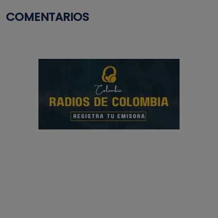
COMENTARIOS