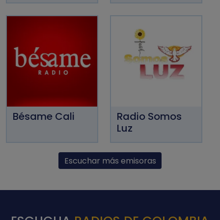
Bésame Cali
Radio Somos
Luz
Escuchar más emisoras